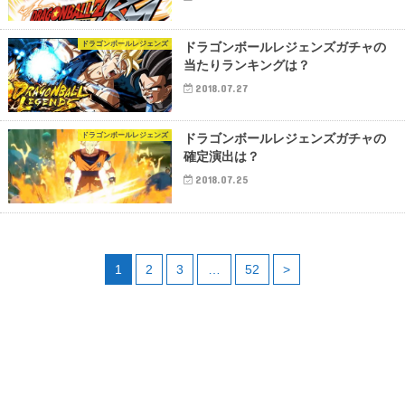
ドラゴンボールレジェンズ
ドラゴンボールレジェンズガチャの
当たりランキングは？
2018.07.27
ドラゴンボールレジェンズ
ドラゴンボールレジェンズガチャの
確定演出は？
2018.07.25
1
2
3
…
52
>