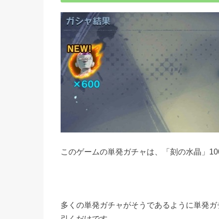
このゲームの単発ガチャは、「刻の水晶」10
多くの単発ガチャがそうであるように単発ガ
引くだけです。