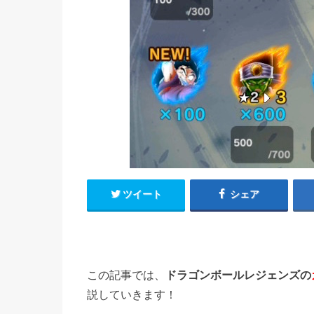
ツイート
シェア
この記事では、
ドラゴンボールレジェンズの
説していきます！