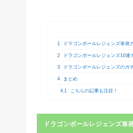
1
ドラゴンボールレジェンズ単発
2
ドラゴンボールレジェンズ10連
3
ドラゴンボールレジェンズのガチ
4
まとめ
4.1
こちらの記事も注目！
ドラゴンボールレジェンズ単