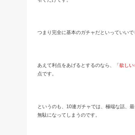
つまり完全に基本のガチャだといっていいで
あえて利点をあげるとするのなら、
「欲しい
点です。
というのも、10連ガチャでは、極端な話、
無駄になってしまうのです。