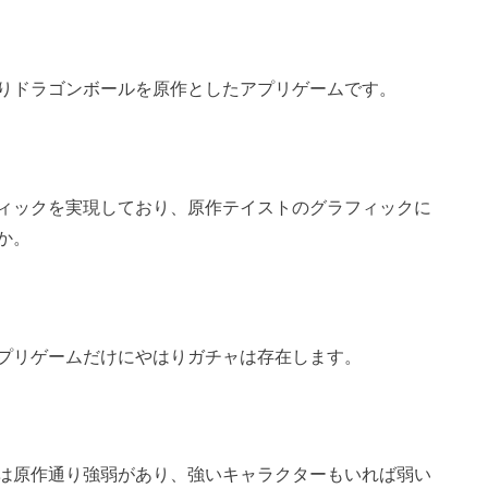
りドラゴンボールを原作としたアプリゲームです。
ィックを実現しており、原作テイストのグラフィックに
か。
プリゲームだけにやはりガチャは存在します。
は原作通り強弱があり、強いキャラクターもいれば弱い