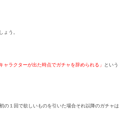
しょう。
キャラクターが出た時点でガチャを辞められる」
という
最初の１回で欲しいものを引いた場合それ以降のガチャは