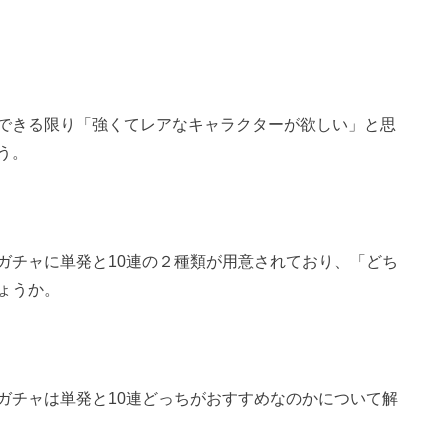
できる限り「強くてレアなキャラクターが欲しい」と思
う。
ガチャに単発と10連の２種類が用意されており、「どち
ょうか。
ガチャは単発と10連どっちがおすすめなのかについて解