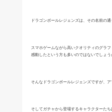
ドラゴンボールレジェンズは、その名前の通
スマホゲームながら高いクオリティのグラフ
感動したという方も多いのではないでしょう
そんなドラゴンボールレジェンズですが、ア
そしてガチャから登場するキャラクターたち