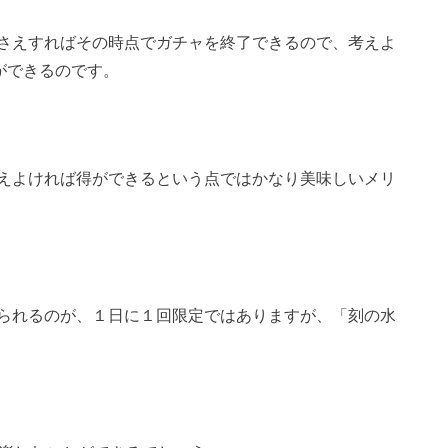
さえすればその時点でガチャを終了できるので、考えよ
ができるのです。
えよければ得ができるという点ではかなり美味しいメリ
られるのが、１日に１回限定ではありますが、「刻の水