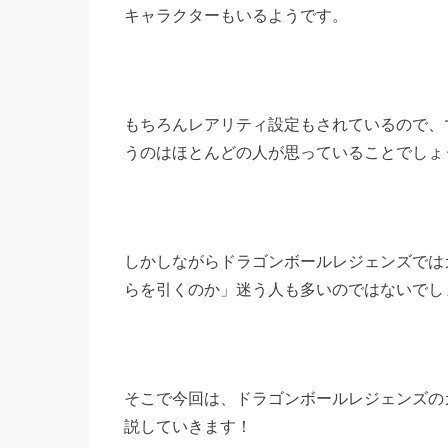
キャラクターもいるようです。
もちろんレアリティ設定もされているので、
うのはほとんどの人が思っていることでしょ
しかしながらドラゴンボールレジェンズでは
らを引くのか」迷う人も多いのではないでし
そこで今回は、ドラゴンボールレジェンズの
説していきます！