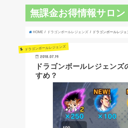
無課金お得情報サロン
HOME
ドラゴンボールレジェンズ
ドラゴンボールレジェ
ドラゴンボールレジェンズ
2018.07.19
ドラゴンボールレジェンズ
すめ？