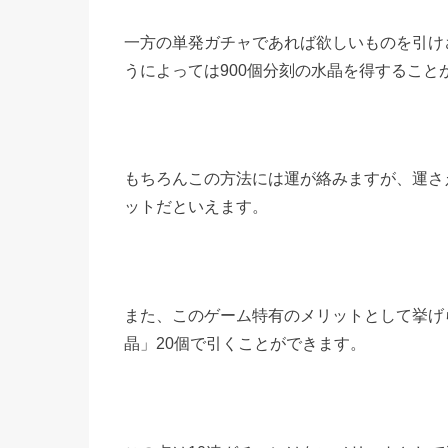
一方の単発ガチャであれば欲しいものを引け
うによっては900個分刻の水晶を得すること
もちろんこの方法には運が絡みますが、運さ
ットだといえます。
また、このゲーム特有のメリットとして挙げ
晶」20個で引くことができます。