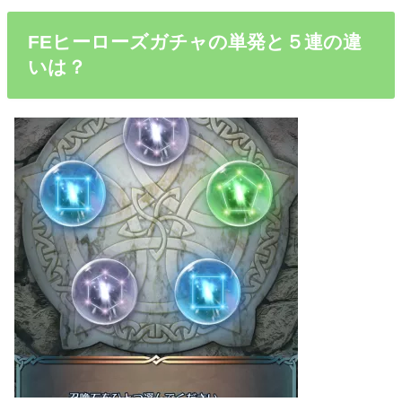
FEヒーローズガチャの単発と５連の違
いは？