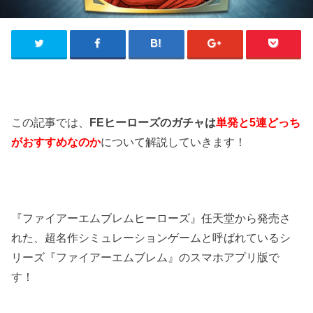
この記事では、
FEヒーローズのガチャは
単発と5連どっち
がおすすめなのか
について解説していきます！
『ファイアーエムブレムヒーローズ』任天堂から発売さ
れた、超名作シミュレーションゲームと呼ばれているシ
リーズ『ファイアーエムブレム』のスマホアプリ版で
す！