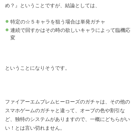
め？』ということですが、結論としては、
特定の☆５キャラを狙う場合は単発ガチャ
連続で回すかはその時の欲しいキャラによって臨機応
変
ということになりそうです。
ファイアーエムブレムヒーローズのガチャは、その他の
スマホゲームのガチャと違って、オーブの色や割引な
ど、独特のシステムがありますので、一概にどちらがい
い！とは言い切れません。