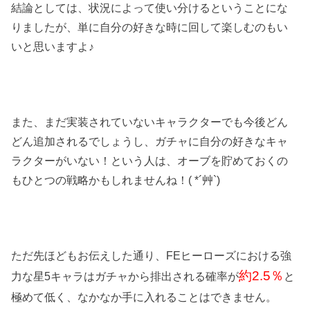
結論としては、状況によって使い分けるということにな
りましたが、単に自分の好きな時に回して楽しむのもい
いと思いますよ♪
また、まだ実装されていないキャラクターでも今後どん
どん追加されるでしょうし、ガチャに自分の好きなキャ
ラクターがいない！という人は、オーブを貯めておくの
もひとつの戦略かもしれませんね！( *´艸`)
ただ先ほどもお伝えした通り、FEヒーローズにおける強
約2.5％
力な星5キャラはガチャから排出される確率が
と
極めて低く、なかなか手に入れることはできません。