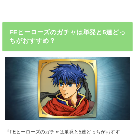
FEヒーローズのガチャは単発と5連どっ
ちがおすすめ？
『FEヒーローズのガチャは単発と5連どっちがおすす