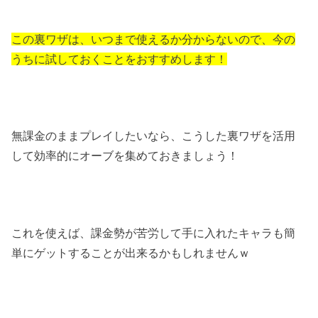
この裏ワザは、いつまで使えるか分からないので、今の
うちに試しておくことをおすすめします！
無課金のままプレイしたいなら、こうした裏ワザを活用
して効率的にオーブを集めておきましょう！
これを使えば、課金勢が苦労して手に入れたキャラも簡
単にゲットすることが出来るかもしれませんｗ