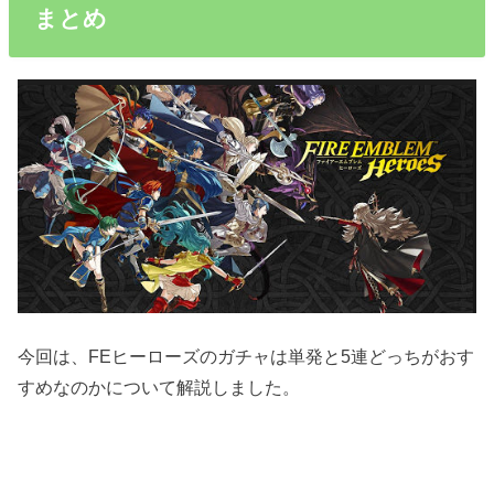
まとめ
今回は、FEヒーローズのガチャは単発と5連どっちがおす
すめなのかについて解説しました。