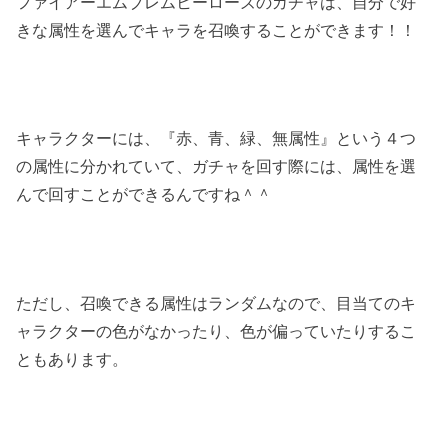
ファイアーエムブレムヒーローズのガチャは、自分で好
きな属性を選んでキャラを召喚することができます！！
キャラクターには、『赤、青、緑、無属性』という４つ
の属性に分かれていて、ガチャを回す際には、属性を選
んで回すことができるんですね＾＾
ただし、召喚できる属性はランダムなので、目当てのキ
ャラクターの色がなかったり、色が偏っていたりするこ
ともあります。