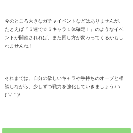
今のところ大きなガチャイベントなどはありませんが、
たとえば『５連で☆５キャラ１体確定！』のようなイベ
ントが開催されれば、また回し方が変わってくるかもし
れませんね！
それまでは、自分の欲しいキャラや手持ちのオーブと相
談しながら、少しずつ戦力を強化していきましょう♪ヽ
(´▽｀)/