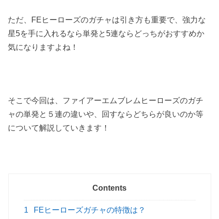
ただ、FEヒーローズのガチャは引き方も重要で、強力な
星5を手に入れるなら単発と5連ならどっちがおすすめか
気になりますよね！
そこで今回は、ファイアーエムブレムヒーローズのガチ
ャの単発と５連の違いや、回すならどちらが良いのか等
について解説していきます！
Contents
1
FEヒーローズガチャの特徴は？