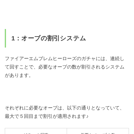
1：オーブの割引システム
ファイアーエムブレムヒーローズのガチャには、連続し
て回すことで、必要なオーブの数が割引されるシステム
があります。
それぞれに必要なオーブは、以下の通りとなっていて、
最大で５回目まで割引が適用されます♪