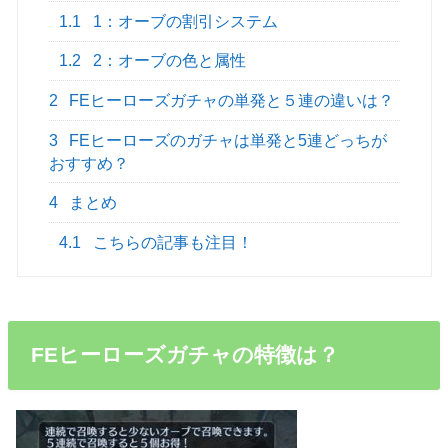
1.1
1：オーブの割引システム
1.2
2：オーブの色と属性
2
FEヒーローズガチャの単発と５連の違いは？
3
FEヒーローズのガチャは単発と5連どっちが
おすすめ？
4
まとめ
4.1
こちらの記事も注目！
FEヒーローズガチャの特徴は？