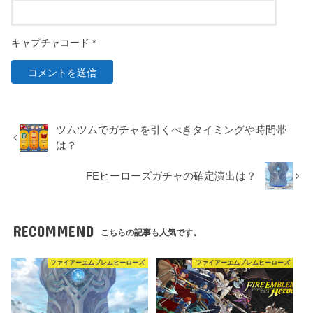
キャプチャコード
*
ツムツムでガチャを引くべきタイミングや時間帯
は？
FEヒーローズガチャの確定演出は？
RECOMMEND
こちらの記事も人気です。
ファイアーエムブレムヒーローズ
ファイアーエムブレムヒーローズ