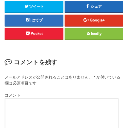
ツイート
シェア
はてブ
Google+
Pocket
feedly
コメントを残す
メールアドレスが公開されることはありません。
*
が付いている
欄は必須項目です
コメント