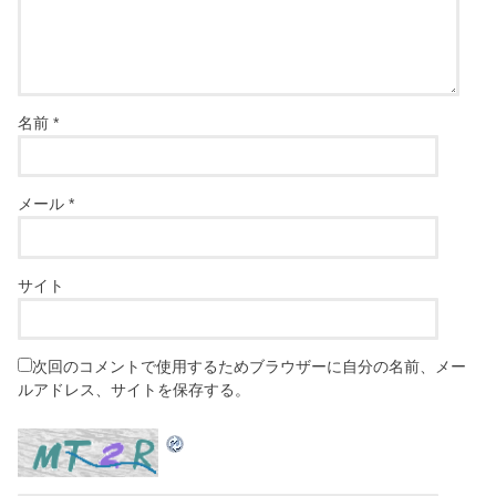
名前
*
メール
*
サイト
次回のコメントで使用するためブラウザーに自分の名前、メー
ルアドレス、サイトを保存する。