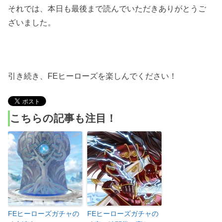
それでは、本日も最後まで読んでいただきありがとうご
ざいました。
引き続き、FEヒーローズを楽しんでください！
こちらの記事も注目！
FEヒーローズガチャの
FEヒーローズガチャの