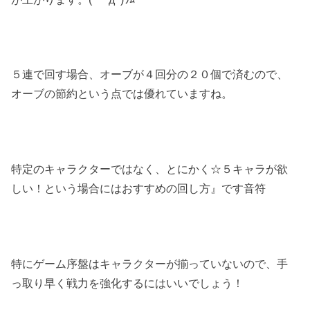
５連で回す場合、オーブが４回分の２０個で済むので、
オーブの節約という点では優れていますね。
特定のキャラクターではなく、とにかく☆５キャラが欲
しい！という場合にはおすすめの回し方』です音符
特にゲーム序盤はキャラクターが揃っていないので、手
っ取り早く戦力を強化するにはいいでしょう！