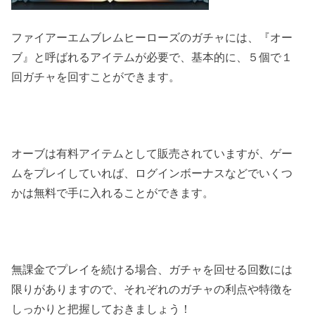
ファイアーエムブレムヒーローズのガチャには、『オー
ブ』と呼ばれるアイテムが必要で、基本的に、５個で１
回ガチャを回すことができます。
オーブは有料アイテムとして販売されていますが、ゲー
ムをプレイしていれば、ログインボーナスなどでいくつ
かは無料で手に入れることができます。
無課金でプレイを続ける場合、ガチャを回せる回数には
限りがありますので、それぞれのガチャの利点や特徴を
しっかりと把握しておきましょう！