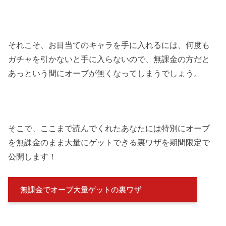
それこそ、お目当てのキャラを手に入れるには、何度も
ガチャを引かないと手に入らないので、無課金の方だと
あっという間にオーブが無くなってしまうでしょう。
そこで、ここまで読んでくれたあなたには特別にオーブ
を無課金のまま大量にゲットできる裏ワザを期間限定で
公開します！
無課金でオーブ大量ゲットの裏ワザ