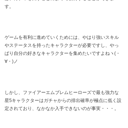
す。
ゲームを有利に進めていくためには、やはり強いスキル
やステータスを持ったキャラクターが必要ですし、やっ
ぱり自分の好きなキャラクターを集めたいですよねヽ(・
∀・)ノ
しかし、ファイアーエムブレムヒーローズで最も強力な
星5キャラクターはガチャからの排出確率が極点に低く設
定されており、なかなか入手できないのが事実・・・。